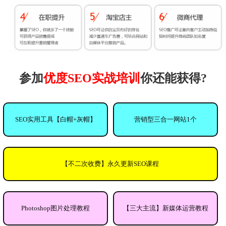
参加
优度SEO实战培训
你还能获得?
SEO实用工具【白帽+灰帽】
营销型三合一网站1个
【不二次收费】永久更新SEO课程
Photoshop图片处理教程
【三大主流】新媒体运营教程