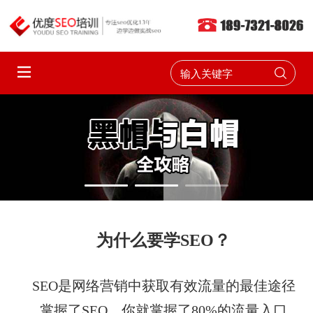
为什么要学SEO？
SEO是网络营销中获取有效流量的最佳途径
掌握了SEO，你就掌握了80%的流量入口