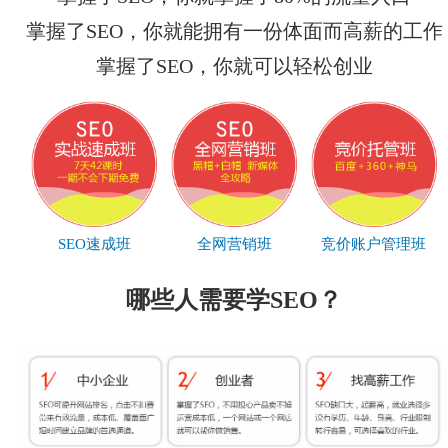
掌握了SEO，你就能拥有一份体面而高薪的工作
掌握了SEO，你就可以轻松创业
SEO速成班
全网营销班
竞价账户管理班
哪些人需要学SEO？