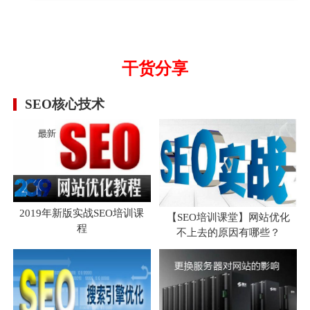
干货分享
SEO核心技术
2019年新版实战SEO培训课
【SEO培训课堂】网站优化
程
不上去的原因有哪些？