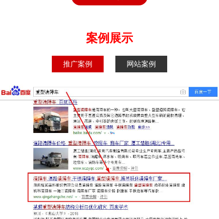
案例展示
推广案例
网站案例