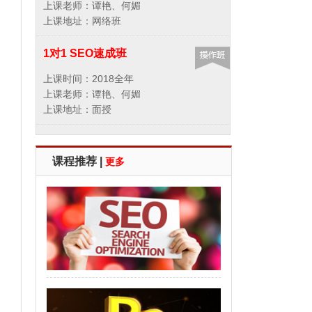
上课老师：谭艳、何媚
上课地址：网络班
1对1 SEO速成班
上课时间：2018全年
上课老师：谭艳、何媚
上课地址：面授
课程推荐 |
更多